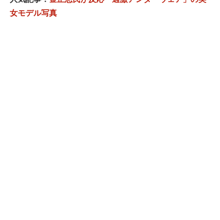
女モデル写真