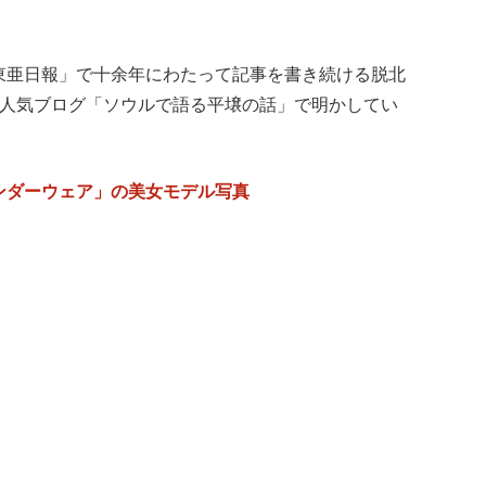
東亜日報」で十余年にわたって記事を書き続ける脱北
、人気ブログ「ソウルで語る平壌の話」で明かしてい
ンダーウェア」の美女モデル写真