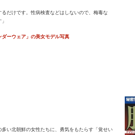
するだけです。性病検査などはしないので、梅毒な
す」
ンダーウェア」の美女モデル写真
の多い北朝鮮の女性たちに、勇気をもたらす「覚せい