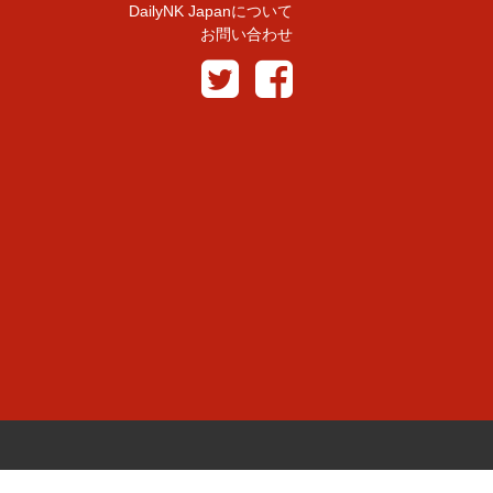
DailyNK Japanについて
お問い合わせ