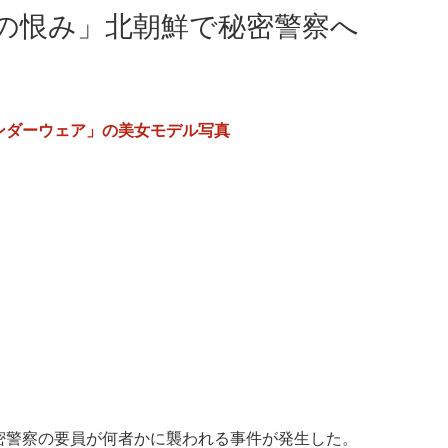
の恨み」北朝鮮で秘密警察へ
ンダーウェア」の美女モデル写真
密警察の要員が何者かに襲われる事件が発生した。