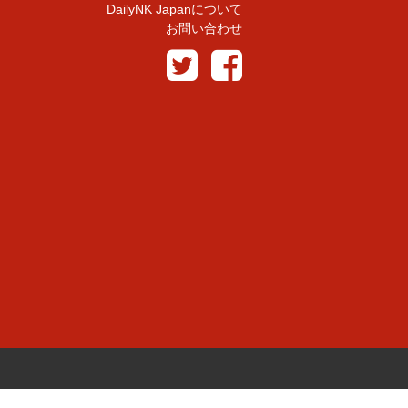
DailyNK Japanについて
お問い合わせ