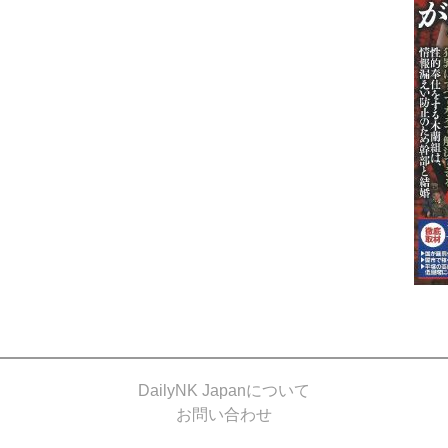
DailyNK Japanについて
お問い合わせ