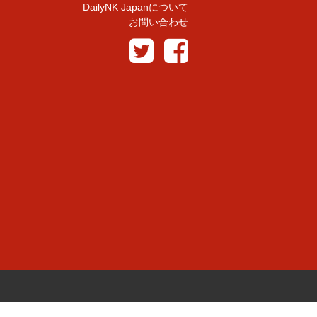
DailyNK Japanについて
お問い合わせ