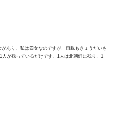
女があり、私は四女なのですが、両親もきょうだいも
1人が残っているだけです。1人は北朝鮮に残り、1