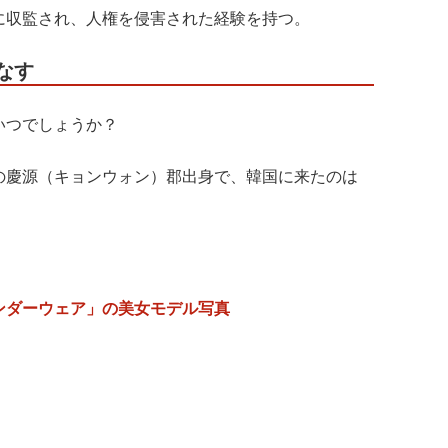
に収監され、人権を侵害された経験を持つ。
なす
いつでしょうか？
の慶源（キョンウォン）郡出身で、韓国に来たのは
ンダーウェア」の美女モデル写真