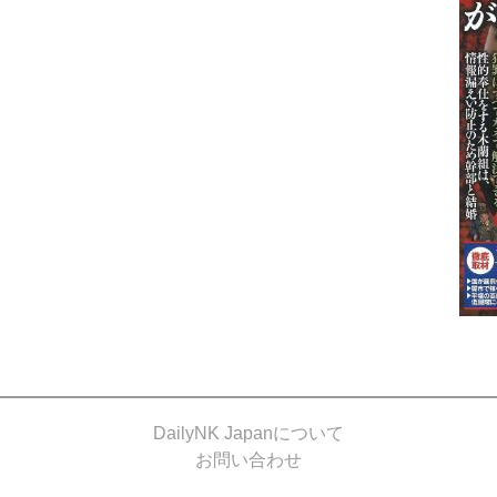
DailyNK Japanについて
お問い合わせ