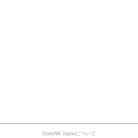
DailyNK Japanについて