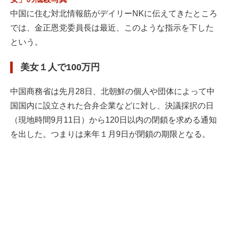
中国に住む対北情報筋がデイリーNKに伝えてきたところ
では、金正恩党委員長は最近、このような指示を下した
という。
美女１人で100万円
中国商務省は先月28日、北朝鮮の個人や団体によって中
国国内に設立された合弁企業などに対し、決議採択の日
（現地時間9月11日）から120日以内の閉鎖を求める通知
を出した。つまりは来年１月9日が閉鎖の期限となる。