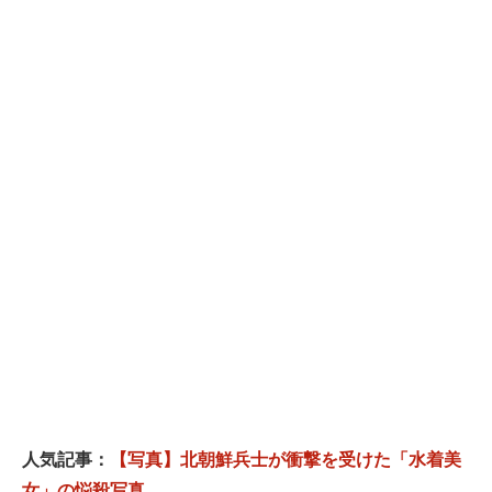
人気記事：
【写真】北朝鮮兵士が衝撃を受けた「水着美
女」の悩殺写真