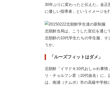
30年ぶりに変わったと伝えた。金
に優しい指導者」というイメージを
北朝鮮当局は、こうした宣伝を通じ
北朝鮮の10代学生たちの学生服、
うか。
「ルーズフィットはダメ」
北朝鮮「イマドキ10代おしゃれ事情
リ・チョルフン君（10代仮名）に
は、南浦（ナムポ）市の高級中学校