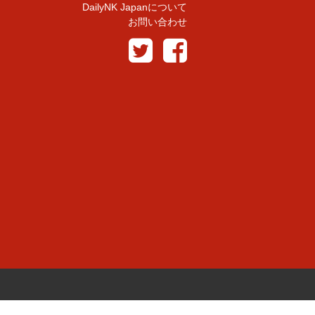
DailyNK Japanについて
お問い合わせ