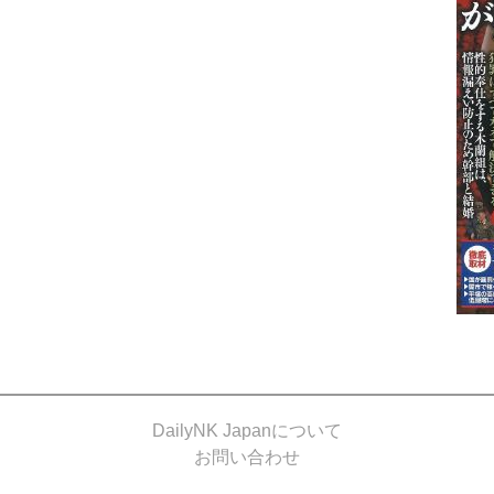
DailyNK Japanについて
お問い合わせ