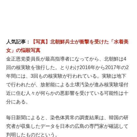
人気記事：
【写真】北朝鮮兵士が衝撃を受けた「水着美
女」の悩殺写真
金正恩党委員長が最高指導者になってから、北朝鮮は4
回の核実験を強行した。とりわけ2016年から2017年の2
年間には、3回もの核実験が行われている。実験は地下
で行われたが、放射能による土壌汚染が進み核実験場付
近に住む人々が何らかの悪影響を受けている可能性は十
分にある。
毎日新聞によると、染色体異常の調査結果は、韓国の研
究者が収集したデータを日本の広島の専門家が確認して
判明したものだという。