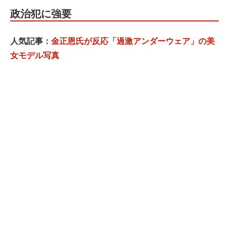
政治犯に強要
人気記事：
金正恩氏が反応「過激アンダーウェア」の美
女モデル写真