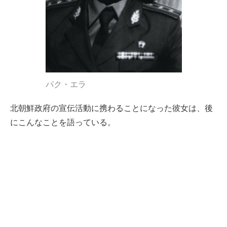
パク・エラ
北朝鮮政府の宣伝活動に携わることになった彼女は、後
にこんなことを語っている。