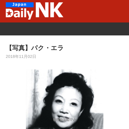
Skip
to
content
【写真】パク・エラ
2018年11月02日