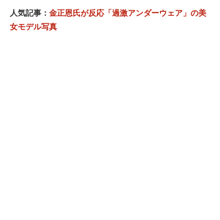
人気記事：
金正恩氏が反応「過激アンダーウェア」の美
女モデル写真