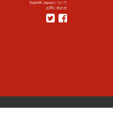
DailyNK Japanについて
お問い合わせ