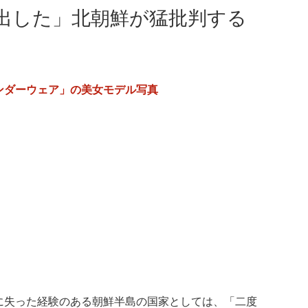
出した」北朝鮮が猛批判する
ンダーウェア」の美女モデル写真
に失った経験のある朝鮮半島の国家としては、「二度