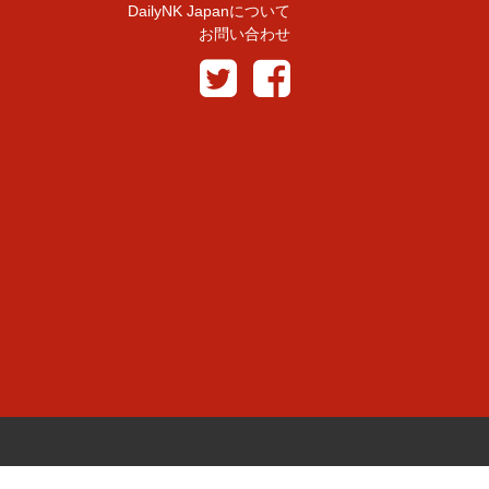
DailyNK Japanについて
お問い合わせ