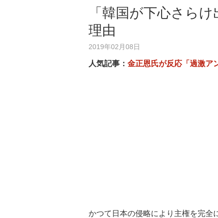
「韓国が下心さらけ
理由
2019年02月08日
人気記事：
金正恩氏が反応「過激ア
かつて日本の侵略により主権を完全