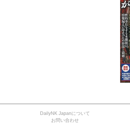
DailyNK Japanについて
お問い合わせ