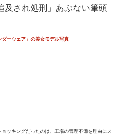
追及され処刑」あぶない筆頭
ンダーウェア」の美女モデル写真
ショッキングだったのは、工場の管理不備を理由にス