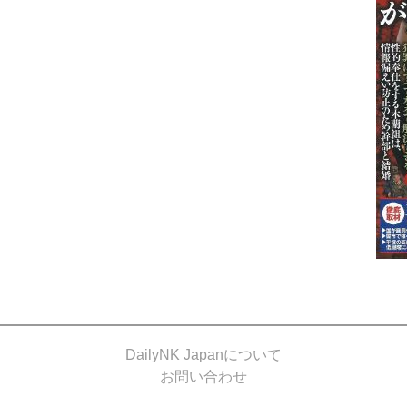
DailyNK Japanについて
お問い合わせ