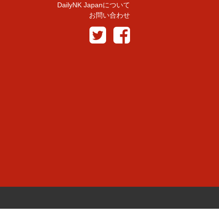
DailyNK Japanについて
お問い合わせ