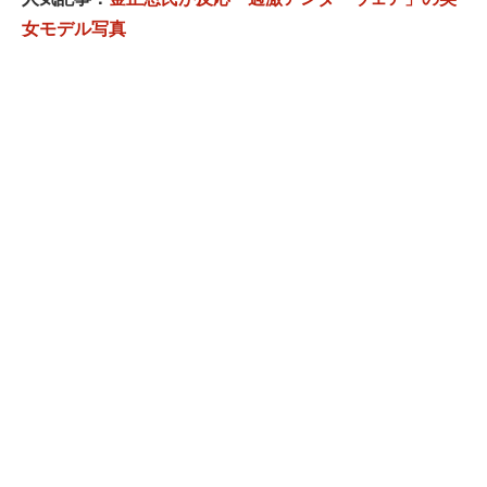
女モデル写真