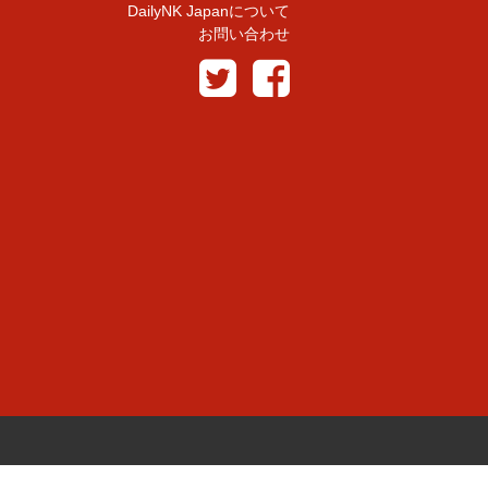
DailyNK Japanについて
お問い合わせ