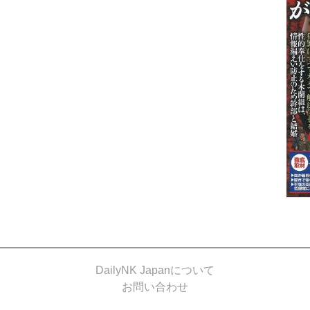
DailyNK Japanについて
お問い合わせ