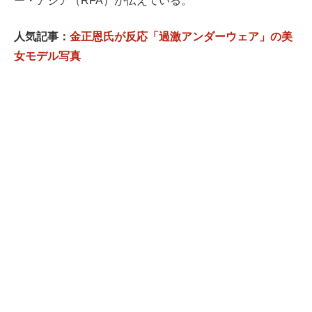
ー・アジア（RFA）が伝えている。
人気記事：
金正恩氏が反応「過激アンダーウェア」の美
女モデル写真