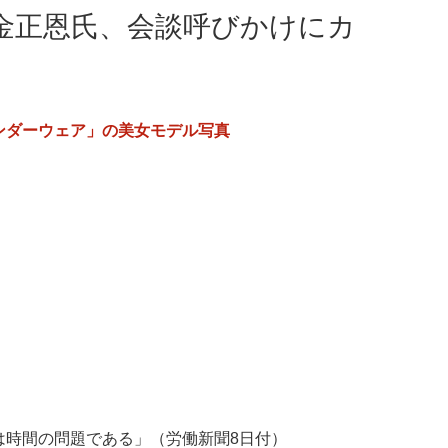
金正恩氏、会談呼びかけにカ
ンダーウェア」の美女モデル写真
は時間の問題である」（労働新聞8日付）