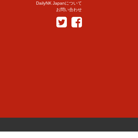
DailyNK Japanについて
お問い合わせ