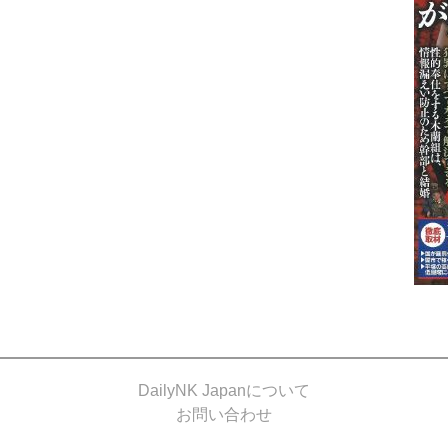
DailyNK Japanについて
お問い合わせ