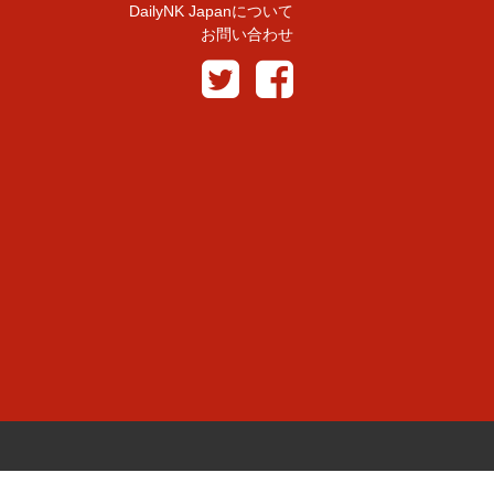
DailyNK Japanについて
お問い合わせ