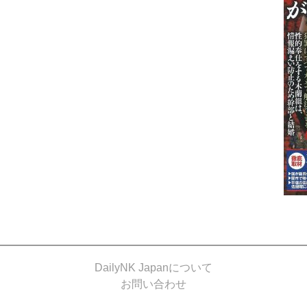
DailyNK Japanについて
お問い合わせ