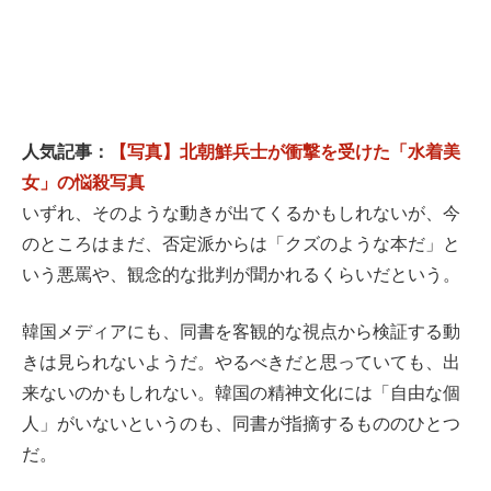
人気記事：
【写真】北朝鮮兵士が衝撃を受けた「水着美
女」の悩殺写真
いずれ、そのような動きが出てくるかもしれないが、今
のところはまだ、否定派からは「クズのような本だ」と
いう悪罵や、観念的な批判が聞かれるくらいだという。
韓国メディアにも、同書を客観的な視点から検証する動
きは見られないようだ。やるべきだと思っていても、出
来ないのかもしれない。韓国の精神文化には「自由な個
人」がいないというのも、同書が指摘するもののひとつ
だ。