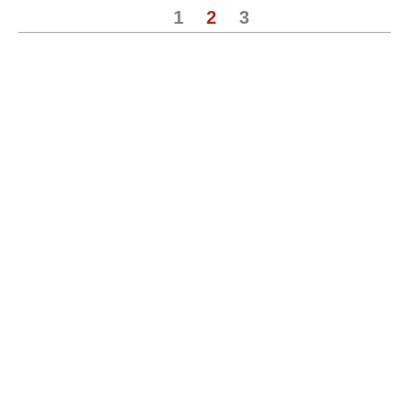
1
2
3