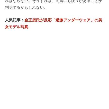
ればならない。そうすれば、同書にも誤りがあることが
判明するかもしれない。
人気記事：
金正恩氏が反応「過激アンダーウェア」の美
女モデル写真