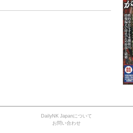
DailyNK Japanについて
お問い合わせ