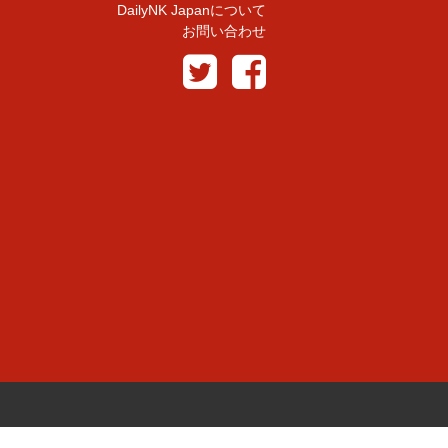
DailyNK Japanについて
お問い合わせ