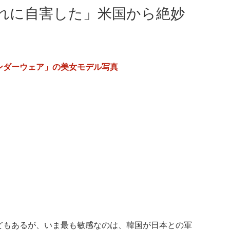
れに自害した」米国から絶妙
ンダーウェア」の美女モデル写真
どもあるが、いま最も敏感なのは、韓国が日本との軍