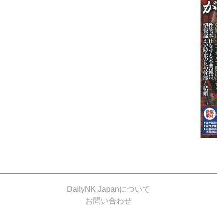
DailyNK Japanについて
お問い合わせ