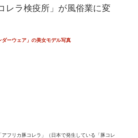
コレラ検疫所」が風俗業に変
ンダーウェア」の美女モデル写真
「アフリカ豚コレラ」（日本で発生している「豚コレ