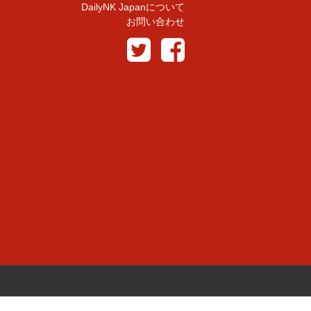
DailyNK Japanについて
お問い合わせ