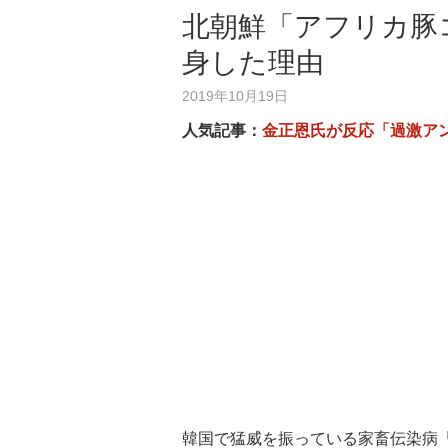
北朝鮮「アフリカ豚
身した理由
2019年10月19日
人気記事：
金正恩氏が反応「過激ア
韓国で猛威を振っている家畜伝染病