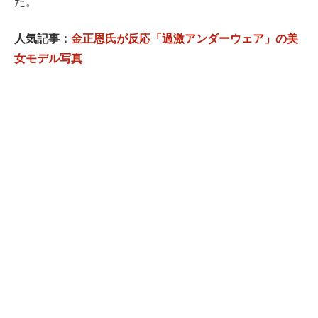
た。
人気記事：
金正恩氏が反応「過激アンダーウェア」の美
女モデル写真