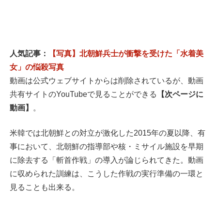
人気記事：
【写真】北朝鮮兵士が衝撃を受けた「水着美
女」の悩殺写真
動画は公式ウェブサイトからは削除されているが、動画
共有サイトのYouTubeで見ることができる
【次ページに
動画】
。
米韓では北朝鮮との対立が激化した2015年の夏以降、有
事において、北朝鮮の指導部や核・ミサイル施設を早期
に除去する「斬首作戦」の導入が論じられてきた。動画
に収められた訓練は、こうした作戦の実行準備の一環と
見ることも出来る。