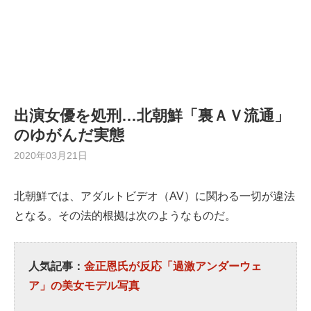
出演女優を処刑…北朝鮮「裏ＡＶ流通」
のゆがんだ実態
2020年03月21日
北朝鮮では、アダルトビデオ（AV）に関わる一切が違法
となる。その法的根拠は次のようなものだ。
人気記事：
金正恩氏が反応「過激アンダーウェ
ア」の美女モデル写真