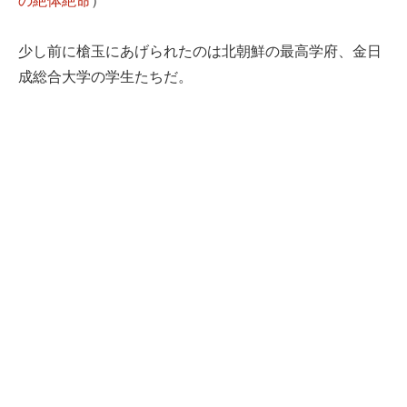
の絶体絶命
）
少し前に槍玉にあげられたのは北朝鮮の最高学府、金日
成総合大学の学生たちだ。