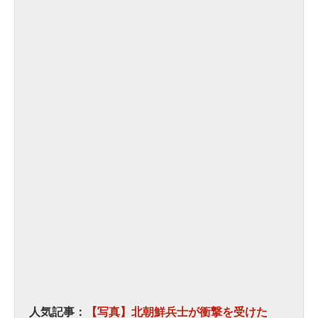
人気記事：
【写真】北朝鮮兵士が衝撃を受けた