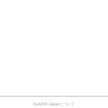
DailyNK Japanについて