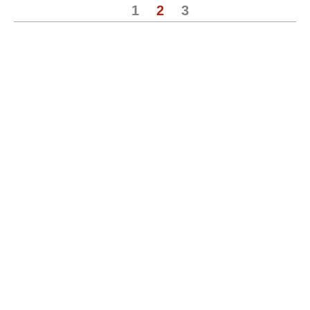
1
2
3