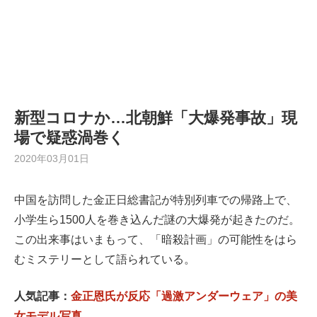
新型コロナか…北朝鮮「大爆発事故」現
場で疑惑渦巻く
2020年03月01日
中国を訪問した金正日総書記が特別列車での帰路上で、
小学生ら1500人を巻き込んだ謎の大爆発が起きたのだ。
この出来事はいまもって、「暗殺計画」の可能性をはら
むミステリーとして語られている。
人気記事：
金正恩氏が反応「過激アンダーウェア」の美
女モデル写真