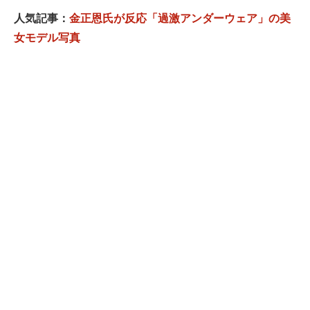
人気記事：
金正恩氏が反応「過激アンダーウェア」の美
女モデル写真