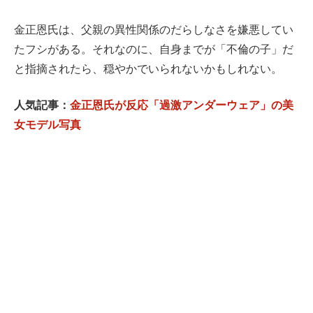
金正恩氏は、父親の異性関係のだらしなさを嫌悪してい
たフシがある。それなのに、自身までが「不倫の子」だ
と指摘されたら、穏やかでいられないかもしれない。
人気記事：
金正恩氏が反応「過激アンダーウェア」の美
女モデル写真