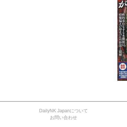
DailyNK Japanについて
お問い合わせ