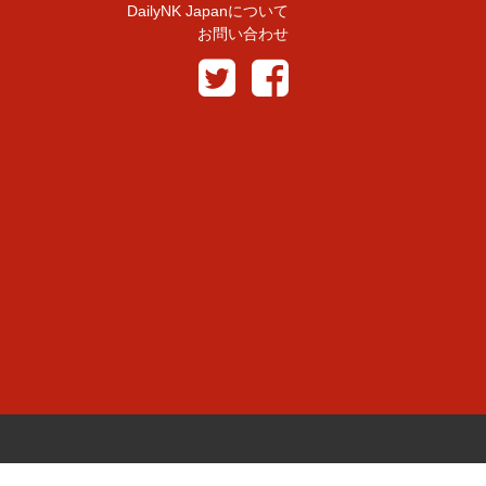
DailyNK Japanについて
お問い合わせ