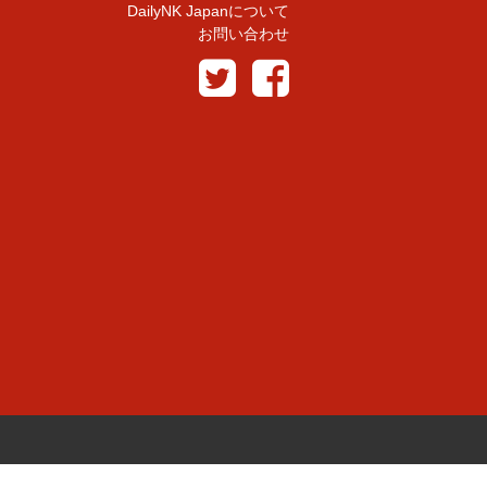
DailyNK Japanについて
お問い合わせ