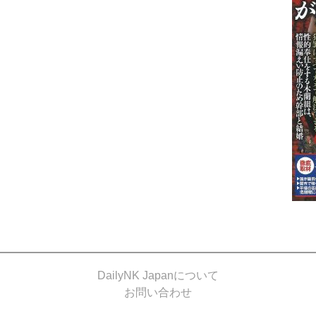
DailyNK Japanについて
お問い合わせ