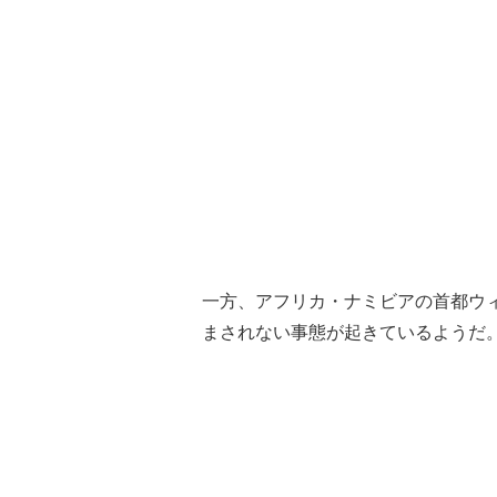
一方、アフリカ・ナミビアの首都ウ
まされない事態が起きているようだ